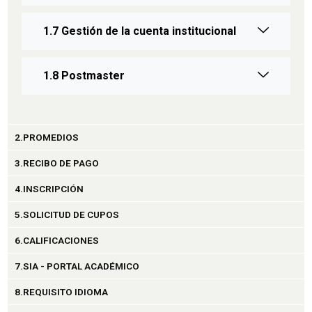
1.7 Gestión de la cuenta institucional
1.8 Postmaster
2.PROMEDIOS
3.RECIBO DE PAGO
4.INSCRIPCIÓN
5.SOLICITUD DE CUPOS
6.CALIFICACIONES
7.SIA - PORTAL ACADÉMICO
8.REQUISITO IDIOMA