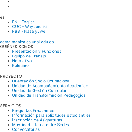
es
EN - English
GUC - Wayuunaiki
PBB - Nasa yuwe
dama.manizales.unal.edu.co
QUIÉNES SOMOS
Presentación y Funciones
Equipo de Trabajo
Normativa
Boletines
PROYECTO
Orientación Socio Ocupacional
Unidad de Acompañamiento Académico
Unidad de Gestión Curricular
Unidad de Transformación Pedagógica
SERVICIOS
Preguntas Frecuentes
Información para solicitudes estudiantiles
Inscripción de Asignaturas
Movilidad Interna entre Sedes
Convocatorias