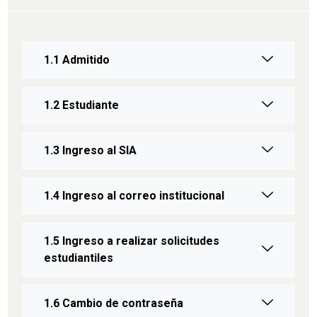
1.1 Admitido
1.2 Estudiante
1.3 Ingreso al SIA
1.4 Ingreso al correo institucional
1.5 Ingreso a realizar solicitudes
estudiantiles
1.6 Cambio de contraseña